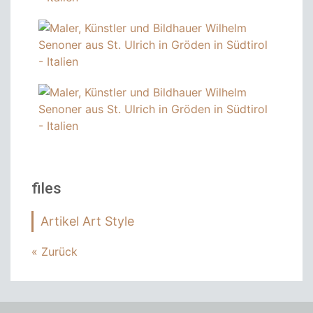
files
Artikel Art Style
« Zurück