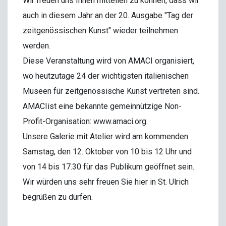
Wir freuen uns Ihnen mitteilen zu können, dass wir
auch in diesem Jahr an der 20. Ausgabe "Tag der
zeitgenössischen Kunst" wieder teilnehmen
werden.
Diese Veranstaltung wird von AMACI organisiert,
wo heutzutage 24 der wichtigsten italienischen
Museen für zeitgenössische Kunst vertreten sind.
AMACIist eine bekannte gemeinnützige Non-
Profit-Organisation: www.amaci.org.
Unsere Galerie mit Atelier wird am kommenden
Samstag, den 12. Oktober von 10 bis 12 Uhr und
von 14 bis 17.30 für das Publikum geöffnet sein.
Wir würden uns sehr freuen Sie hier in St. Ulrich
begrüßen zu dürfen.