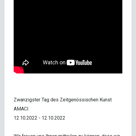
Zwanzigster Tag des Zeitgenössischen Kunst
AMACI
12.10.2022 - 12.10.2022