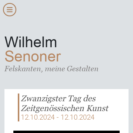
Wilhelm
Senoner
Felskanten, meine Gestalten
Zwanzigster Tag des
Zeitgenössischen Kunst
12.10.2024 - 12.10.2024