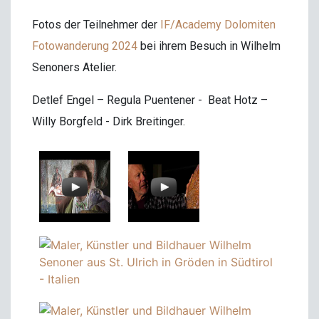
Fotos der Teilnehmer der
IF/Academy Dolomiten
Fotowanderung 2024
bei ihrem Besuch in Wilhelm
Senoners Atelier.
Detlef Engel – Regula Puentener - Beat Hotz –
Willy Borgfeld - Dirk Breitinger.