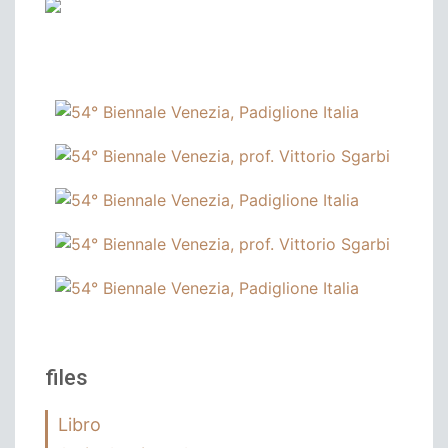
files
Libro