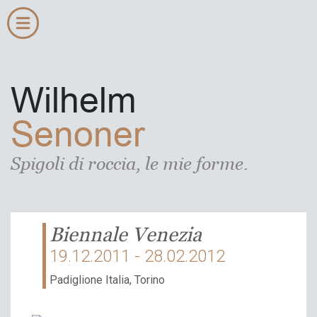
Wilhelm
Senoner
Spigoli di roccia, le mie forme.
Biennale Venezia
19.12.2011 - 28.02.2012
Padiglione Italia, Torino